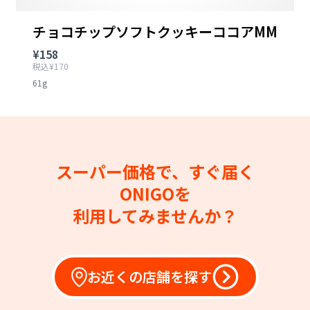
チョコチップソフトクッキーココアMM
¥158
税込¥170
61g
スーパー価格で、すぐ届く
ONIGOを
利用してみませんか？
お近くの店舗を探す