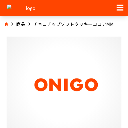
商品
チョコチップソフトクッキーココアMM