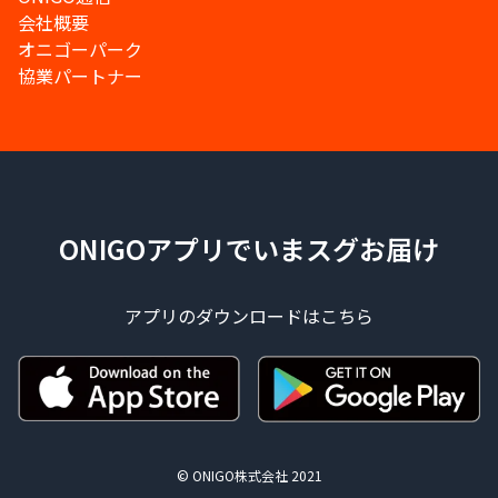
会社概要
オニゴーパーク
協業パートナー
ONIGOアプリでいまスグお届け
アプリのダウンロードはこちら
© ONIGO株式会社 2021