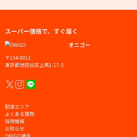
スーパー価格で、すぐ届く
オニゴー
〒154-0011
東京都世田谷区上馬1-17-5
配達エリア
よくある質問
採用情報
お知らせ
ONIGO通信