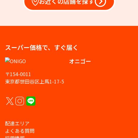
お近くの店舗を探す
スーパー価格で、すぐ届く
オニゴー
〒154-0011
東京都世田谷区上馬1-17-5
配達エリア
よくある質問