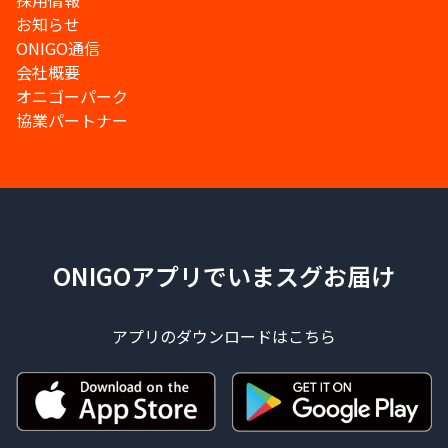
採用情報
お知らせ
ONIGO通信
会社概要
オニゴーパーク
協業パートナー
ONIGOアプリでいまスグお届け
アプリのダウンロードはこちら