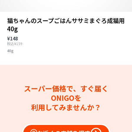
猫ちゃんのスープごはんササミまぐろ成猫用
40g
¥148
税込¥159
40g
スーパー価格で、すぐ届く
ONIGOを
利用してみませんか？