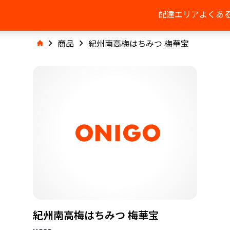
配達エリア
よくあ
商品
紀州南高梅はちみつ 梅華宝
紀州南高梅はちみつ 梅華宝