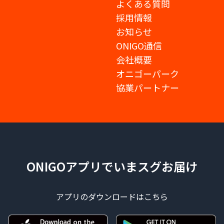
よくある質問
採用情報
お知らせ
ONIGO通信
会社概要
オニゴーパーク
協業パートナー
ONIGOアプリでいまスグお届け
アプリのダウンロードはこちら