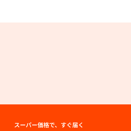
スーパー価格で、すぐ届く