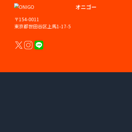
オニゴー
〒154-0011
東京都世田谷区上馬1-17-5