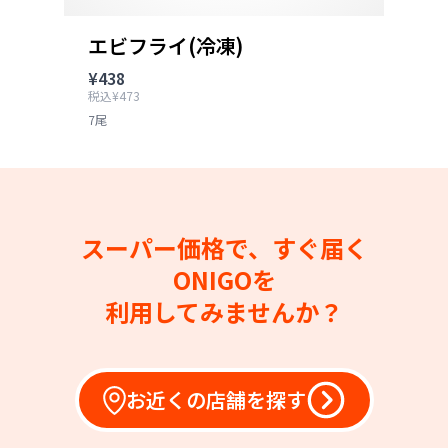
エビフライ(冷凍)
¥438
税込¥473
7尾
スーパー価格で、すぐ届く
ONIGOを
利用してみませんか？
お近くの店舗を探す