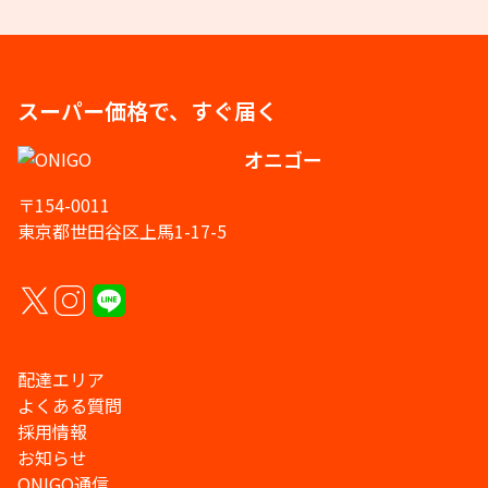
スーパー価格で、すぐ届く
オニゴー
〒154-0011
東京都世田谷区上馬1-17-5
配達エリア
よくある質問
採用情報
お知らせ
ONIGO通信