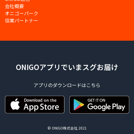
会社概要
オニゴーパーク
協業パートナー
ONIGOアプリでいまスグお届け
アプリのダウンロードはこちら
© ONIGO株式会社 2021