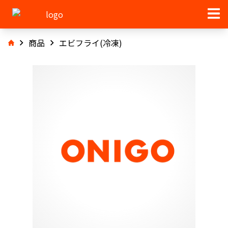
商品
エビフライ(冷凍)