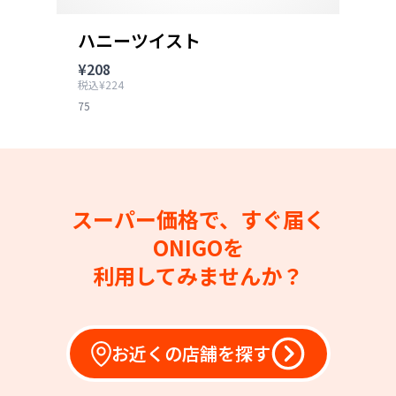
ハニーツイスト
¥208
税込¥224
75
スーパー価格で、すぐ届く
ONIGOを
利用してみませんか？
お近くの店舗を探す