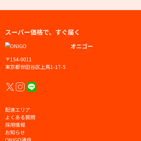
スーパー価格で、すぐ届く
オニゴー
〒154-0011
東京都世田谷区上馬1-17-5
配達エリア
よくある質問
採用情報
お知らせ
ONIGO通信