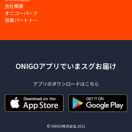
会社概要
オニゴーパーク
協業パートナー
ONIGOアプリでいまスグお届け
アプリのダウンロードはこちら
© ONIGO株式会社 2021