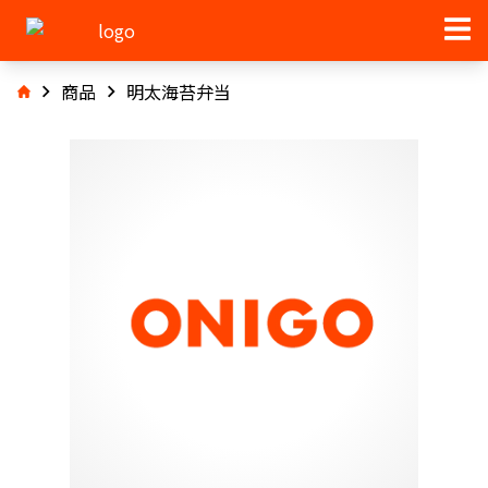
商品
明太海苔弁当