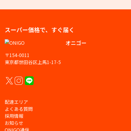
スーパー価格で、すぐ届く
オニゴー
〒154-0011
東京都世田谷区上馬1-17-5
配達エリア
よくある質問
採用情報
お知らせ
ONIGO通信