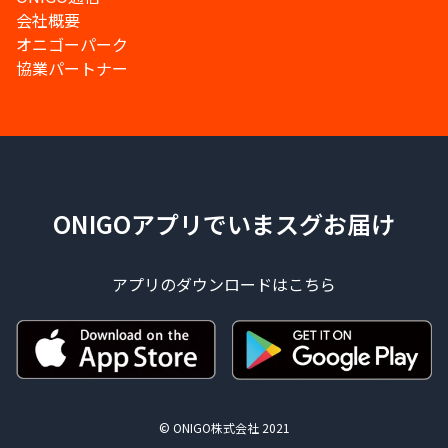
会社概要
オニゴーパーク
協業パートナー
ONIGOアプリでいまスグお届け
アプリのダウンロードはこちら
© ONIGO株式会社 2021