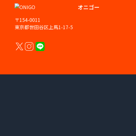
オニゴー
〒154-0011
東京都世田谷区上馬1-17-5