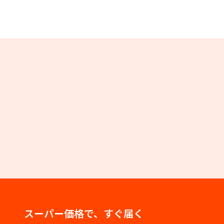
スーパー価格で、すぐ届く