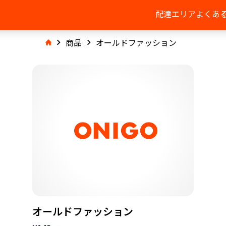
配達エリア
よくあ
商品
オールドファッション
オールドファッション