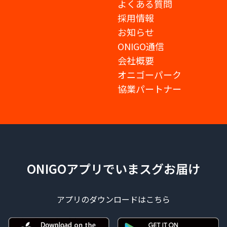
よくある質問
採用情報
お知らせ
ONIGO通信
会社概要
オニゴーパーク
協業パートナー
ONIGOアプリでいまスグお届け
アプリのダウンロードはこちら