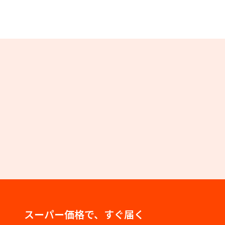
スーパー価格で、すぐ届く