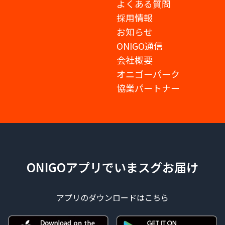
よくある質問
採用情報
お知らせ
ONIGO通信
会社概要
オニゴーパーク
協業パートナー
ONIGOアプリでいまスグお届け
アプリのダウンロードはこちら