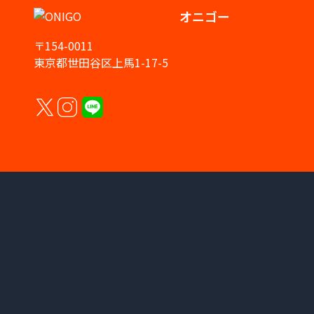
オニゴー
〒154-0011
東京都世田谷区上馬1-17-5