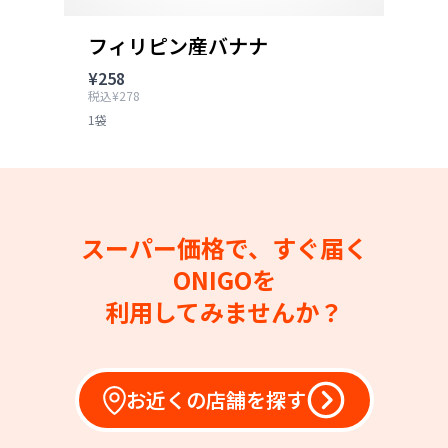
フィリピン産バナナ
¥258
税込¥278
1袋
スーパー価格で、すぐ届く
ONIGOを
利用してみませんか？
お近くの店舗を探す