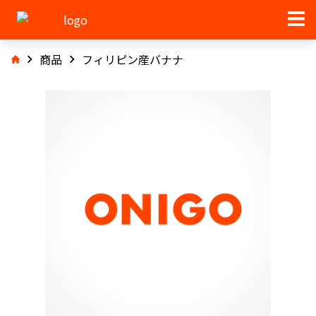
商品
フィリピン産バナナ