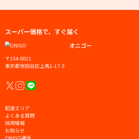
スーパー価格で、すぐ届く
オニゴー
〒154-0011
東京都世田谷区上馬1-17-5
配達エリア
よくある質問
採用情報
お知らせ
ONIGO通信