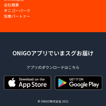
会社概要
オニゴーパーク
協業パートナー
ONIGOアプリでいまスグお届け
アプリのダウンロードはこちら
© ONIGO株式会社 2021