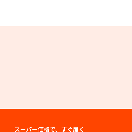
スーパー価格で、すぐ届く