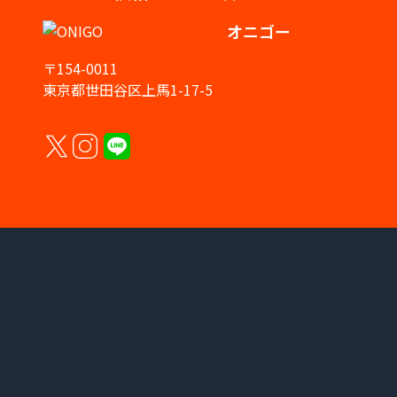
オニゴー
〒154-0011
東京都世田谷区上馬1-17-5