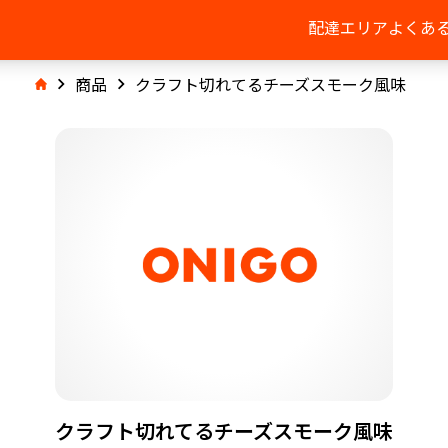
配達エリア
よくあ
商品
クラフト切れてるチーズスモーク風味
クラフト切れてるチーズスモーク風味