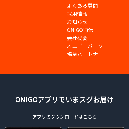
よくある質問
採用情報
お知らせ
ONIGO通信
会社概要
オニゴーパーク
協業パートナー
ONIGOアプリでいまスグお届け
アプリのダウンロードはこちら