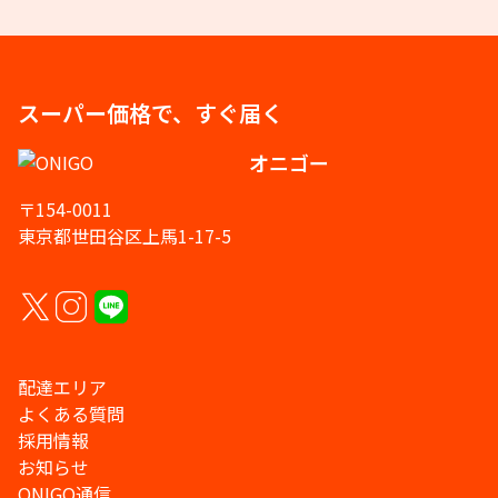
スーパー価格で、すぐ届く
オニゴー
〒154-0011
東京都世田谷区上馬1-17-5
配達エリア
よくある質問
採用情報
お知らせ
ONIGO通信