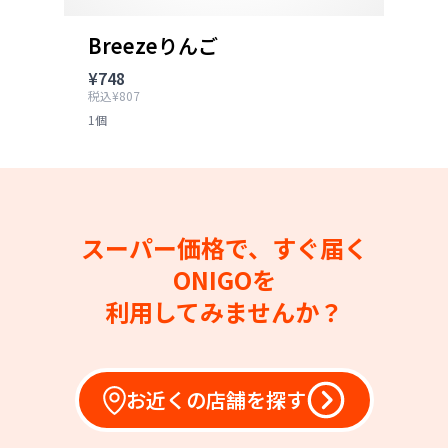
Breezeりんご
¥748
税込¥807
1個
スーパー価格で、すぐ届く
ONIGOを
利用してみませんか？
お近くの店舗を探す