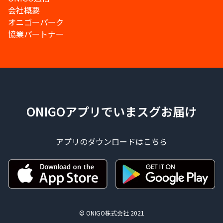
会社概要
オニゴーパーク
協業パートナー
ONIGOアプリでいまスグお届け
アプリのダウンロードはこちら
© ONIGO株式会社 2021