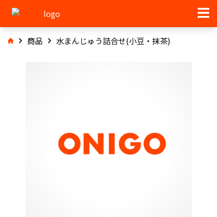
商品
水まんじゅう詰合せ(小豆・抹茶)