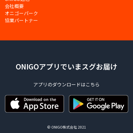
会社概要
オニゴーパーク
協業パートナー
ONIGOアプリでいまスグお届け
アプリのダウンロードはこちら
© ONIGO株式会社 2021