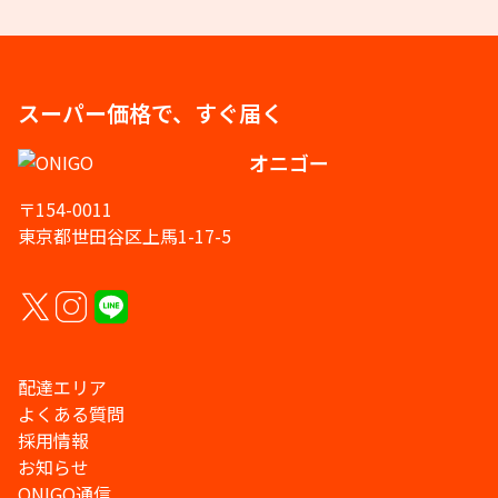
スーパー価格で、すぐ届く
オニゴー
〒154-0011
東京都世田谷区上馬1-17-5
配達エリア
よくある質問
採用情報
お知らせ
ONIGO通信