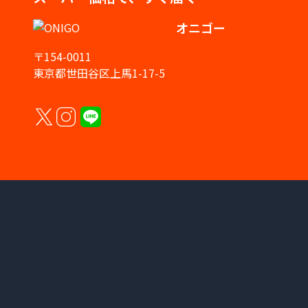
オニゴー
〒154-0011
東京都世田谷区上馬1-17-5