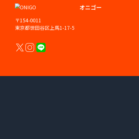
オニゴー
〒154-0011
東京都世田谷区上馬1-17-5