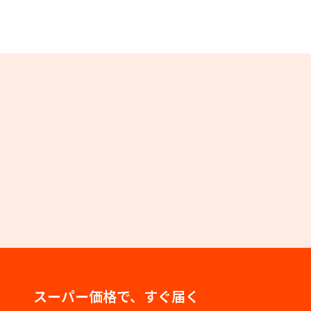
スーパー価格で、すぐ届く