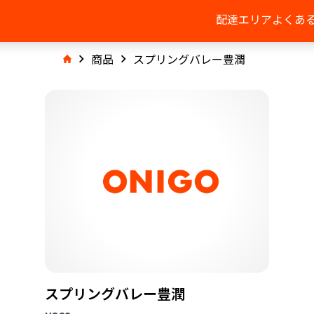
配達エリア
よくあ
商品
スプリングバレー豊潤
スプリングバレー豊潤