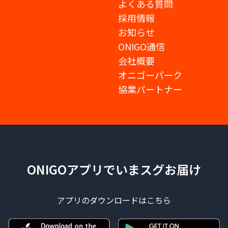
よくある質問
採用情報
お知らせ
ONIGO通信
会社概要
オニゴーパーク
協業パートナー
ONIGOアプリでいまスグお届け
アプリのダウンロードはこちら