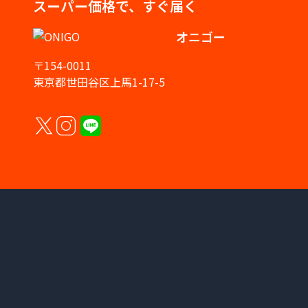
スーパー価格で、すぐ届く
オニゴー
〒154-0011
東京都世田谷区上馬1-17-5