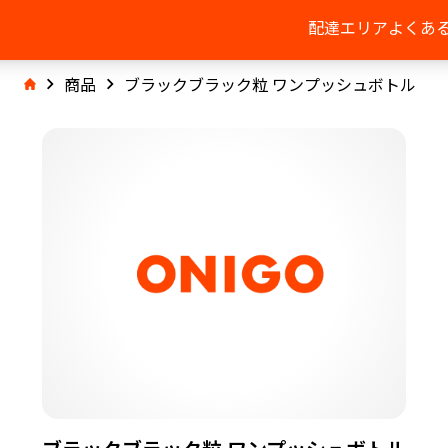
配達エリア
よくあ
商品
ブラックブラック粒 ワンプッシュボトル