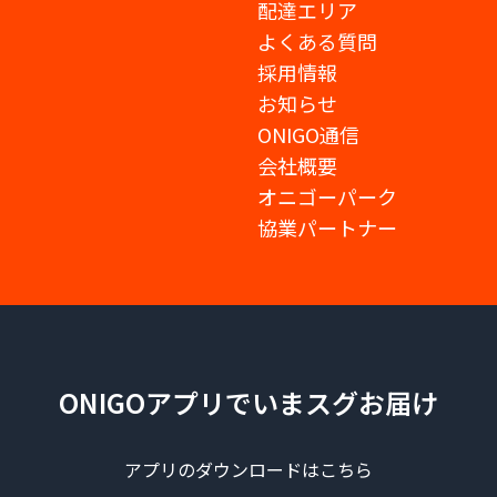
配達エリア
よくある質問
採用情報
お知らせ
ONIGO通信
会社概要
オニゴーパーク
協業パートナー
ONIGOアプリでいまスグお届け
アプリのダウンロードはこちら