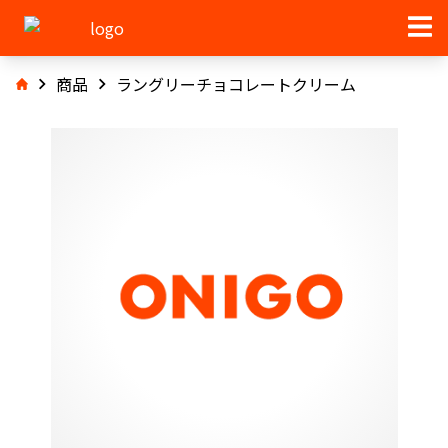
商品
ラングリーチョコレートクリーム