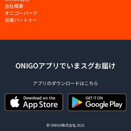
会社概要
オニゴーパーク
協業パートナー
ONIGOアプリでいまスグお届け
アプリのダウンロードはこちら
© ONIGO株式会社 2021