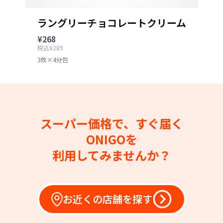
ラングリーチョコレートクリーム
¥268
税込¥289
3枚×4分包
スーパー価格で、すぐ届く
ONIGOを
利用してみませんか？
お近くの店舗を探す