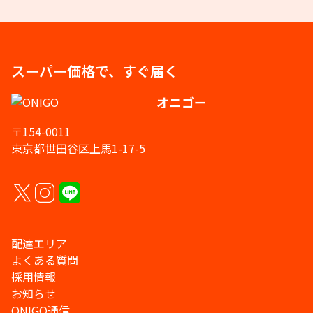
スーパー価格で、すぐ届く
オニゴー
〒154-0011
東京都世田谷区上馬1-17-5
配達エリア
よくある質問
採用情報
お知らせ
ONIGO通信