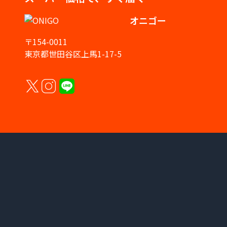
オニゴー
〒154-0011
東京都世田谷区上馬1-17-5