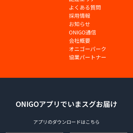
よくある質問
採用情報
お知らせ
ONIGO通信
会社概要
オニゴーパーク
協業パートナー
ONIGOアプリでいまスグお届け
アプリのダウンロードはこちら