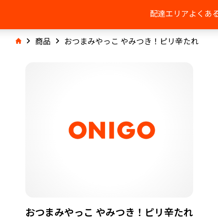
配達エリア
よくあ
商品
おつまみやっこ やみつき！ピリ辛たれ
おつまみやっこ やみつき！ピリ辛たれ