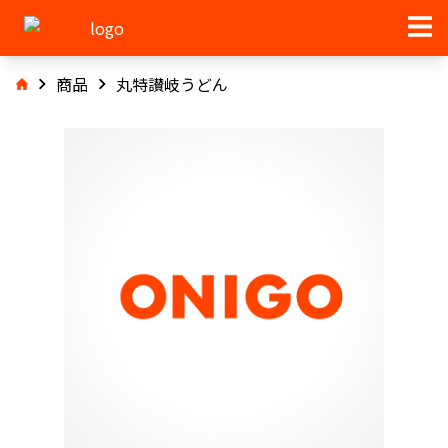
商品
丸特讃岐うどん