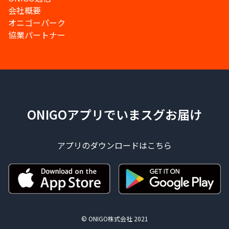
会社概要
オニゴーパーク
協業パートナー
ONIGOアプリでいまスグお届け
アプリのダウンロードはこちら
© ONIGO株式会社 2021