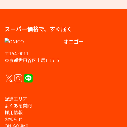
スーパー価格で、すぐ届く
オニゴー
〒154-0011
東京都世田谷区上馬1-17-5
配達エリア
よくある質問
採用情報
お知らせ
ONIGO通信