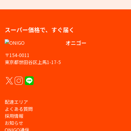
スーパー価格で、すぐ届く
オニゴー
〒154-0011
東京都世田谷区上馬1-17-5
配達エリア
よくある質問
採用情報
お知らせ
ONIGO通信