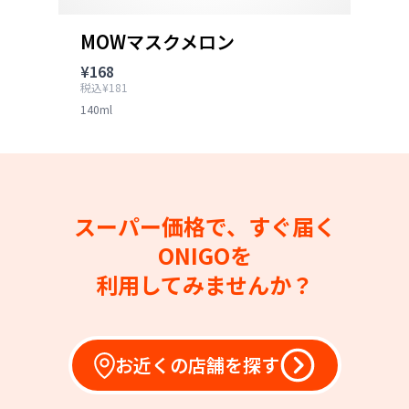
MOWマスクメロン
¥168
税込¥181
140ml
スーパー価格で、すぐ届く
ONIGOを
利用してみませんか？
お近くの店舗を探す