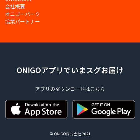
会社概要
オニゴーパーク
協業パートナー
ONIGOアプリでいまスグお届け
アプリのダウンロードはこちら
© ONIGO株式会社 2021