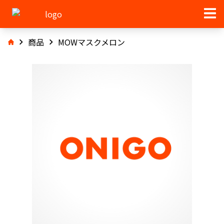
商品
MOWマスクメロン