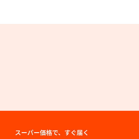
スーパー価格で、すぐ届く