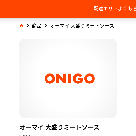
配達エリア
よくあ
商品
オーマイ 大盛りミートソース
オーマイ 大盛りミートソース