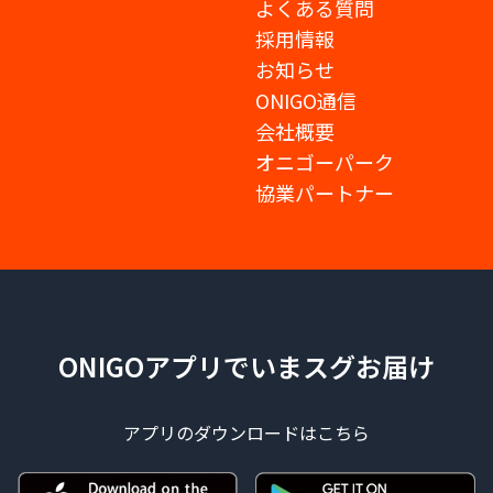
よくある質問
採用情報
お知らせ
ONIGO通信
会社概要
オニゴーパーク
協業パートナー
ONIGOアプリでいまスグお届け
アプリのダウンロードはこちら