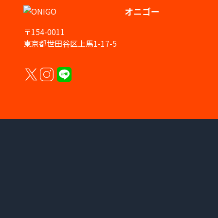
オニゴー
〒154-0011
東京都世田谷区上馬1-17-5