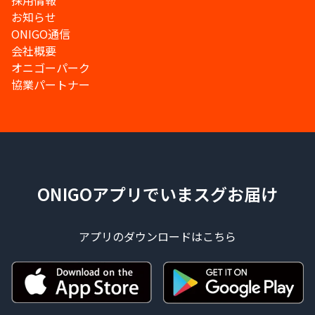
採用情報
お知らせ
ONIGO通信
会社概要
オニゴーパーク
協業パートナー
ONIGOアプリでいまスグお届け
アプリのダウンロードはこちら