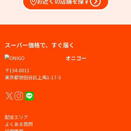
お近くの店舗を探す
スーパー価格で、すぐ届く
オニゴー
〒154-0011
東京都世田谷区上馬1-17-5
配達エリア
よくある質問