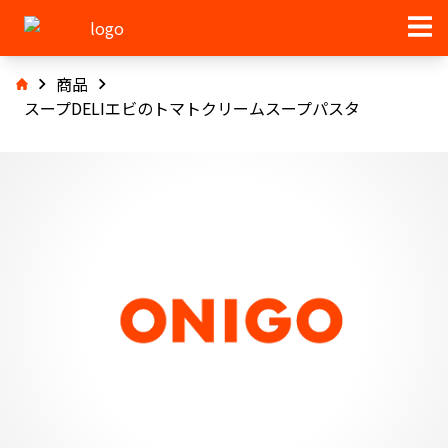
商品
スープDELIエビのトマトクリームスープパスタ