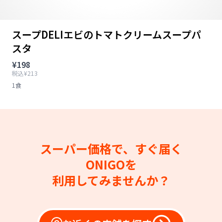
スープDELIエビのトマトクリームスープパ
スタ
¥198
税込¥213
1食
スーパー価格で、すぐ届く
ONIGOを
利用してみませんか？