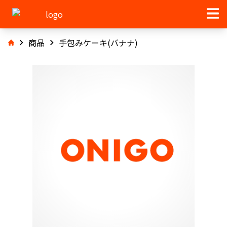
商品
手包みケーキ(バナナ)