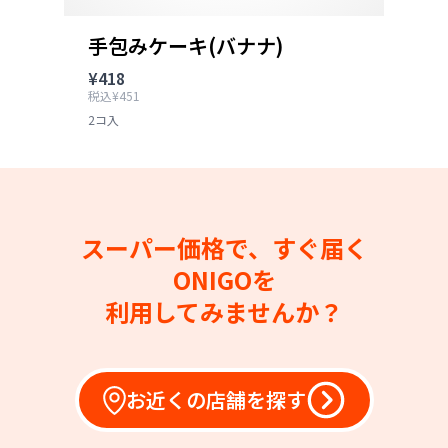
手包みケーキ(バナナ)
¥418
税込¥451
2コ入
スーパー価格で、すぐ届く
ONIGOを
利用してみませんか？
お近くの店舗を探す