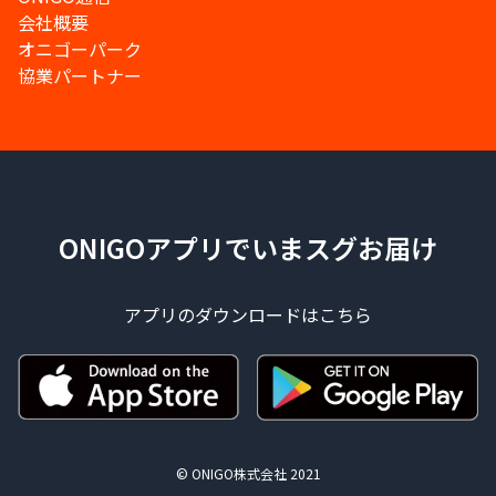
会社概要
オニゴーパーク
協業パートナー
ONIGOアプリでいまスグお届け
アプリのダウンロードはこちら
© ONIGO株式会社 2021