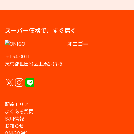
スーパー価格で、すぐ届く
オニゴー
〒154-0011
東京都世田谷区上馬1-17-5
配達エリア
よくある質問
採用情報
お知らせ
ONIGO通信