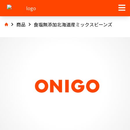
商品
食塩無添加北海道産ミックスビーンズ