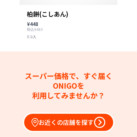
柏餅(こしあん)
¥448
税込¥483
5コ入
スーパー価格で、すぐ届く
ONIGOを
利用してみませんか？
お近くの店舗を探す