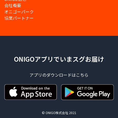
会社概要
オニゴーパーク
協業パートナー
ONIGOアプリでいまスグお届け
アプリのダウンロードはこちら
© ONIGO株式会社 2021