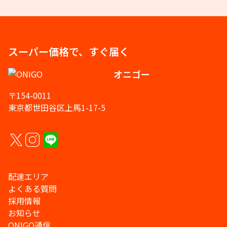
スーパー価格で、すぐ届く
オニゴー
〒154-0011
東京都世田谷区上馬1-17-5
配達エリア
よくある質問
採用情報
お知らせ
ONIGO通信