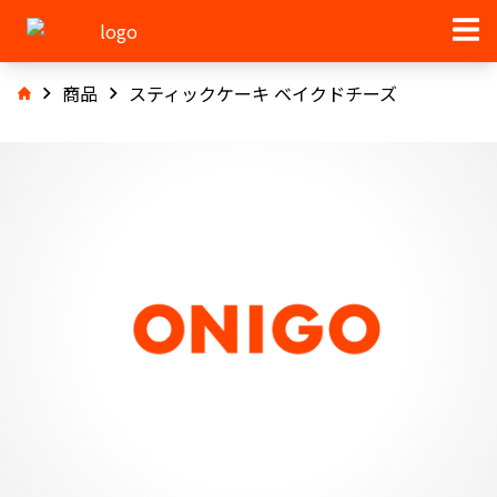
商品
スティックケーキ ベイクドチーズ