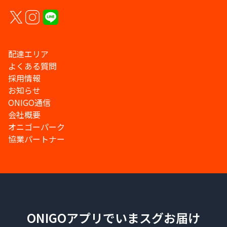
配達エリア
よくある質問
採用情報
お知らせ
ONIGO通信
会社概要
オニゴーパーク
協業パートナー
ONIGOアプリでいまスグお届け