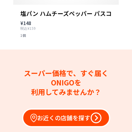
塩パン ハムチーズペッパー パスコ
¥148
税込¥159
1個
スーパー価格で、すぐ届く
ONIGOを
利用してみませんか？
お近くの店舗を探す