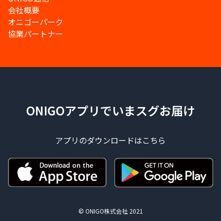
会社概要
オニゴーパーク
協業パートナー
ONIGOアプリでいまスグお届け
アプリのダウンロードはこちら
© ONIGO株式会社 2021