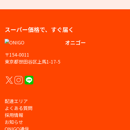
スーパー価格で、すぐ届く
オニゴー
〒154-0011
東京都世田谷区上馬1-17-5
配達エリア
よくある質問
採用情報
お知らせ
ONIGO通信