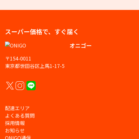
スーパー価格で、すぐ届く
オニゴー
〒154-0011
東京都世田谷区上馬1-17-5
配達エリア
よくある質問
採用情報
お知らせ
ONIGO通信