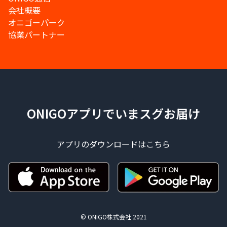
会社概要
オニゴーパーク
協業パートナー
ONIGOアプリでいまスグお届け
アプリのダウンロードはこちら
© ONIGO株式会社 2021