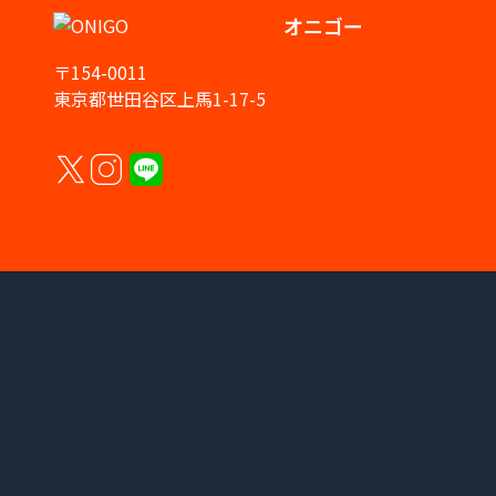
オニゴー
〒154-0011
東京都世田谷区上馬1-17-5