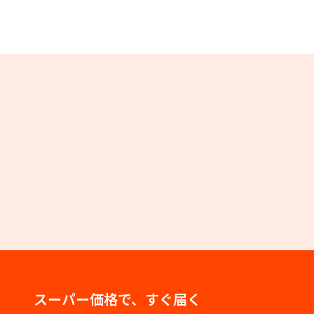
スーパー価格で、すぐ届く