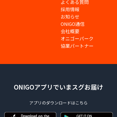
よくある質問
採用情報
お知らせ
ONIGO通信
会社概要
オニゴーパーク
協業パートナー
ONIGOアプリでいまスグお届け
アプリのダウンロードはこちら