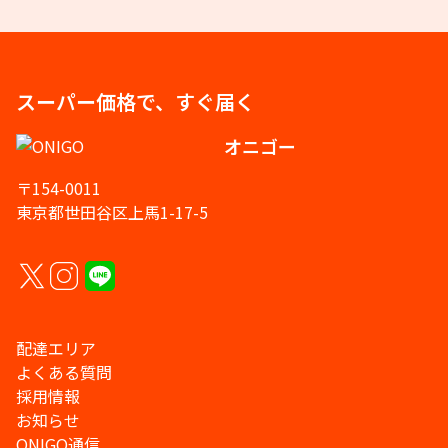
スーパー価格で、すぐ届く
オニゴー
〒154-0011
東京都世田谷区上馬1-17-5
配達エリア
よくある質問
採用情報
お知らせ
ONIGO通信