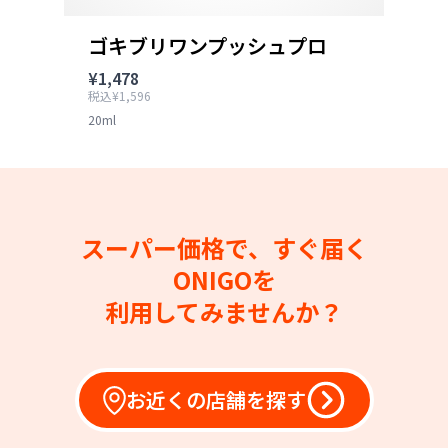
ゴキブリワンプッシュプロ
¥1,478
税込¥1,596
20ml
スーパー価格で、すぐ届く
ONIGOを
利用してみませんか？
お近くの店舗を探す