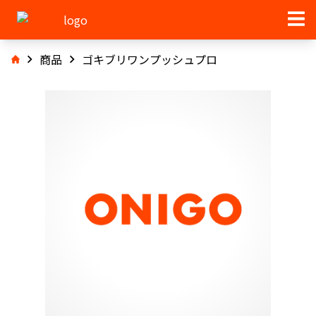
商品
ゴキブリワンプッシュプロ