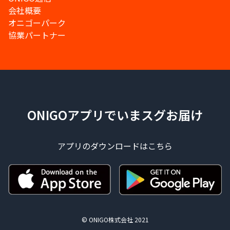
会社概要
オニゴーパーク
協業パートナー
ONIGOアプリでいまスグお届け
アプリのダウンロードはこちら
© ONIGO株式会社 2021