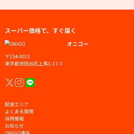
スーパー価格で、すぐ届く
オニゴー
〒154-0011
東京都世田谷区上馬1-17-5
配達エリア
よくある質問
採用情報
お知らせ
ONIGO通信