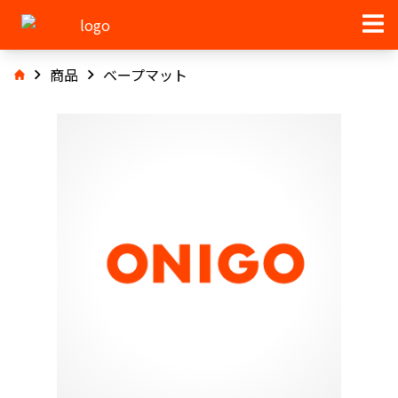
商品
ベープマット