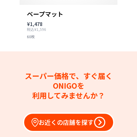
ベープマット
¥1,478
税込¥1,596
60枚
スーパー価格で、すぐ届く
ONIGOを
利用してみませんか？
お近くの店舗を探す