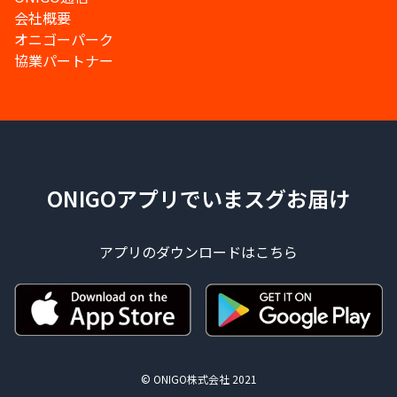
会社概要
オニゴーパーク
協業パートナー
ONIGOアプリでいまスグお届け
アプリのダウンロードはこちら
© ONIGO株式会社 2021