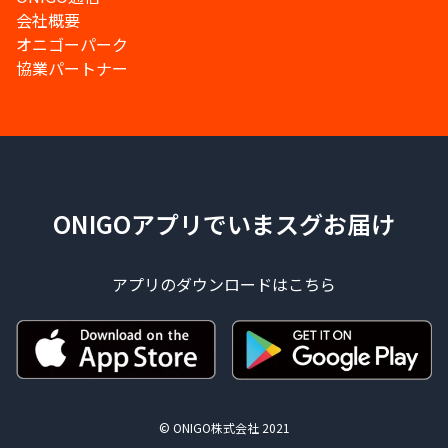
会社概要
オニゴーパーク
協業パートナー
ONIGOアプリでいまスグお届け
アプリのダウンロードはこちら
© ONIGO株式会社 2021