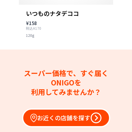
いつものナタデココ
¥158
税込¥170
120g
スーパー価格で、すぐ届く
ONIGOを
利用してみませんか？
お近くの店舗を探す