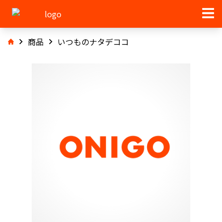
商品
いつものナタデココ