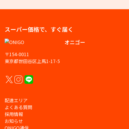
スーパー価格で、すぐ届く
オニゴー
〒154-0011
東京都世田谷区上馬1-17-5
配達エリア
よくある質問
採用情報
お知らせ
ONIGO通信