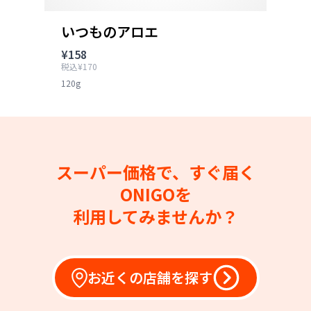
いつものアロエ
¥158
税込¥170
120g
スーパー価格で、すぐ届く
ONIGOを
利用してみませんか？
お近くの店舗を探す