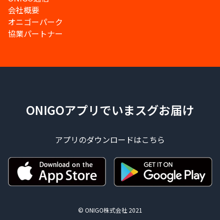
会社概要
オニゴーパーク
協業パートナー
ONIGOアプリでいまスグお届け
アプリのダウンロードはこちら
© ONIGO株式会社 2021