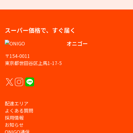
スーパー価格で、すぐ届く
オニゴー
〒154-0011
東京都世田谷区上馬1-17-5
配達エリア
よくある質問
採用情報
お知らせ
ONIGO通信