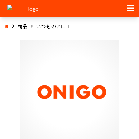
商品
いつものアロエ