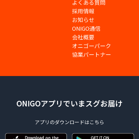
よくある質問
採用情報
お知らせ
ONIGO通信
会社概要
オニゴーパーク
協業パートナー
ONIGOアプリでいまスグお届け
アプリのダウンロードはこちら