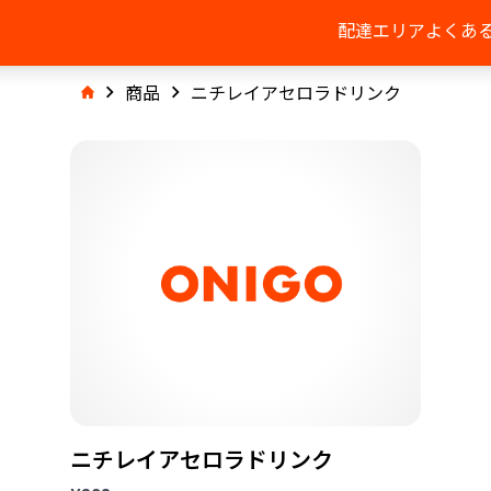
配達エリア
よくあ
商品
ニチレイアセロラドリンク
ニチレイアセロラドリンク