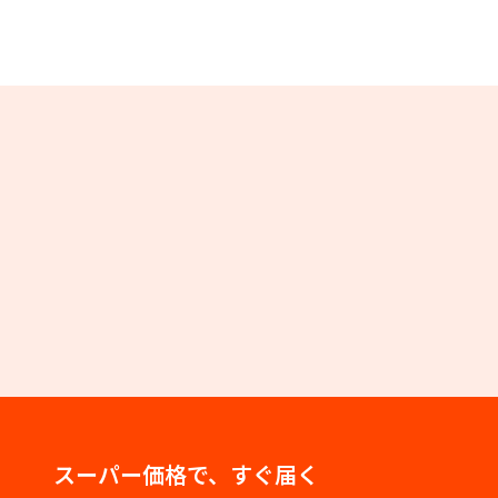
スーパー価格で、すぐ届く