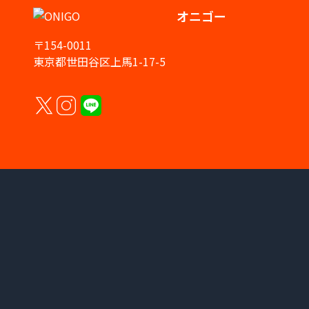
オニゴー
〒154-0011
東京都世田谷区上馬1-17-5