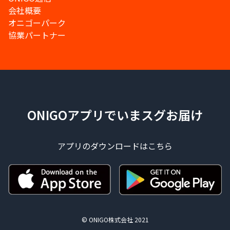
会社概要
オニゴーパーク
協業パートナー
ONIGOアプリでいまスグお届け
アプリのダウンロードはこちら
© ONIGO株式会社 2021