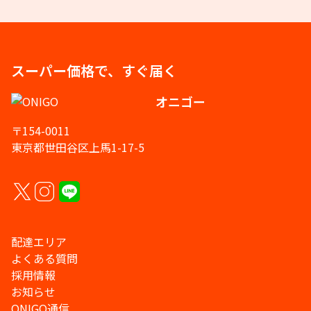
スーパー価格で、すぐ届く
オニゴー
〒154-0011
東京都世田谷区上馬1-17-5
配達エリア
よくある質問
採用情報
お知らせ
ONIGO通信