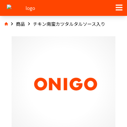
商品
チキン南蛮カツタルタルソース入り