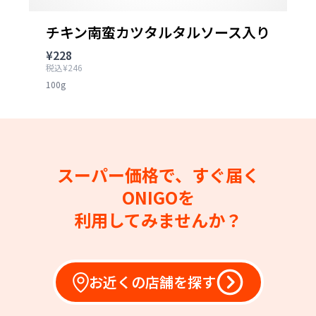
チキン南蛮カツタルタルソース入り
¥228
税込¥246
100g
スーパー価格で、すぐ届く
ONIGOを
利用してみませんか？
お近くの店舗を探す