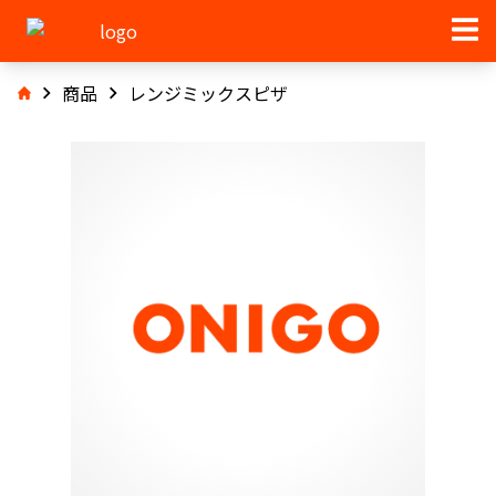
商品
レンジミックスピザ