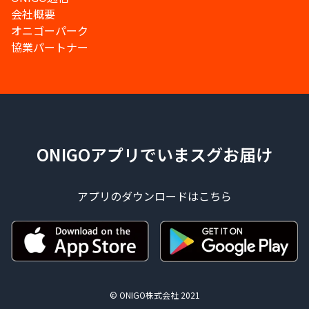
会社概要
オニゴーパーク
協業パートナー
ONIGOアプリでいまスグお届け
アプリのダウンロードはこちら
© ONIGO株式会社 2021