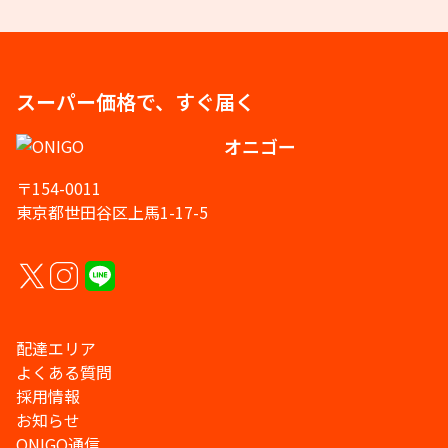
スーパー価格で、すぐ届く
オニゴー
〒154-0011
東京都世田谷区上馬1-17-5
配達エリア
よくある質問
採用情報
お知らせ
ONIGO通信