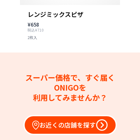
レンジミックスピザ
¥658
税込¥710
2枚入
スーパー価格で、すぐ届く
ONIGOを
利用してみませんか？
お近くの店舗を探す