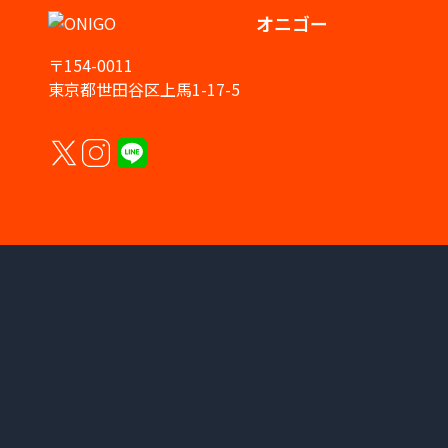
オニゴー
〒154-0011
東京都世田谷区上馬1-17-5