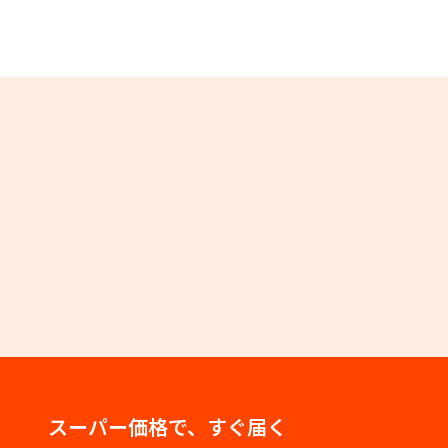
スーパー価格で、すぐ届く