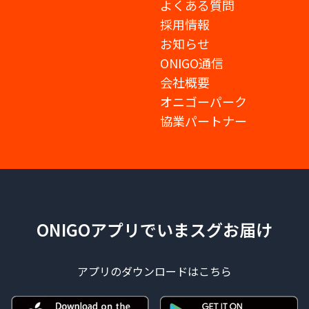
よくある質問
採用情報
お知らせ
ONIGO通信
会社概要
オニゴーパーク
協業パートナー
ONIGOアプリでいまスグお届け
アプリのダウンロードはこちら