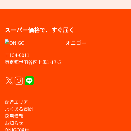
スーパー価格で、すぐ届く
オニゴー
〒154-0011
東京都世田谷区上馬1-17-5
配達エリア
よくある質問
採用情報
お知らせ
ONIGO通信