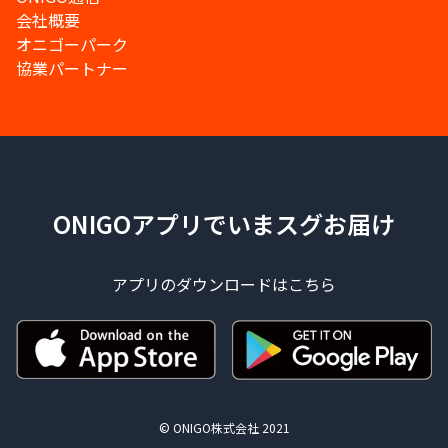
会社概要
オニゴーパーク
協業パートナー
ONIGOアプリでいまスグお届け
アプリのダウンロードはこちら
© ONIGO株式会社 2021