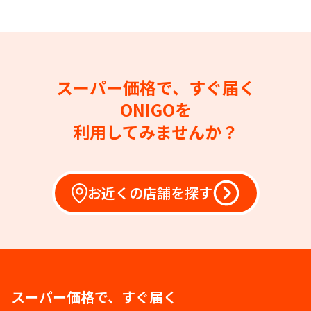
スーパー価格で、すぐ届く
ONIGOを
利用してみませんか？
お近くの店舗を探す
スーパー価格で、すぐ届く