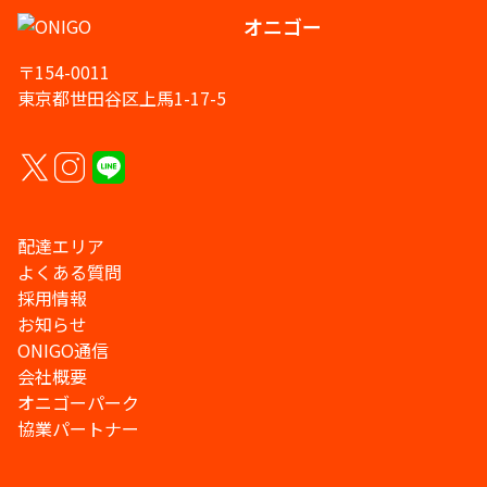
オニゴー
〒154-0011
東京都世田谷区上馬1-17-5
配達エリア
よくある質問
採用情報
お知らせ
ONIGO通信
会社概要
オニゴーパーク
協業パートナー