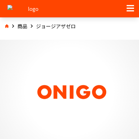
商品
ジョージアザゼロ