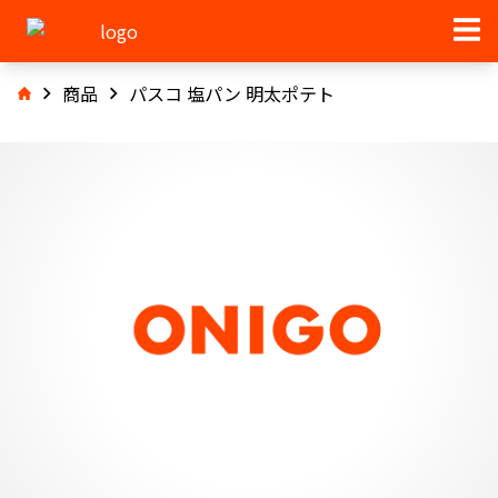
商品
パスコ 塩パン 明太ポテト