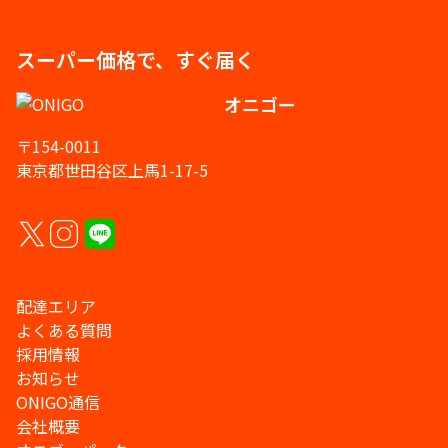
スーパー価格で、すぐ届く
オニゴー
〒154-0011
東京都世田谷区上馬1-17-5
配達エリア
よくある質問
採用情報
お知らせ
ONIGO通信
会社概要