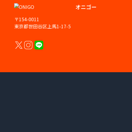
オニゴー
〒154-0011
東京都世田谷区上馬1-17-5