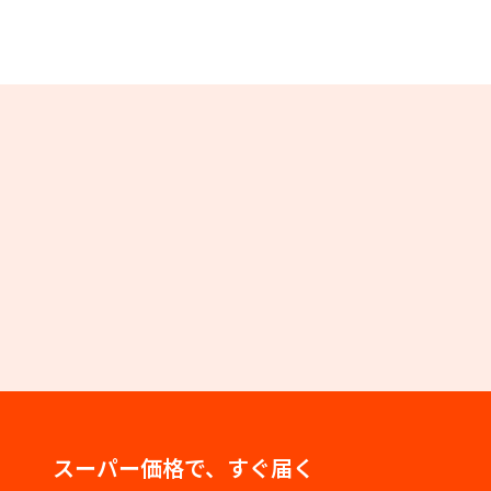
スーパー価格で、すぐ届く