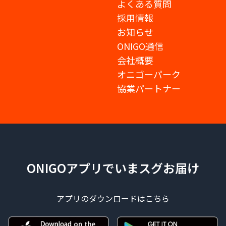
よくある質問
採用情報
お知らせ
ONIGO通信
会社概要
オニゴーパーク
協業パートナー
ONIGOアプリでいまスグお届け
アプリのダウンロードはこちら