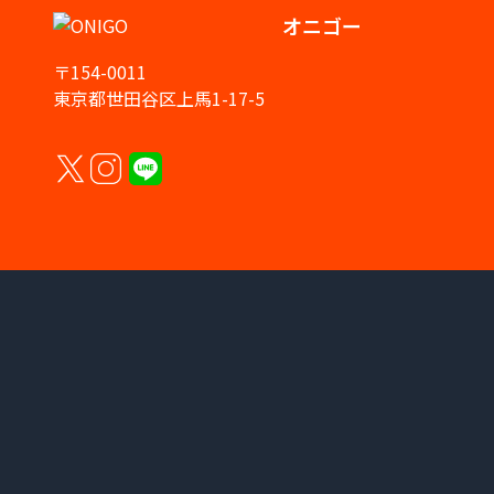
オニゴー
〒154-0011
東京都世田谷区上馬1-17-5