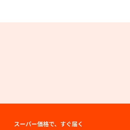
スーパー価格で、すぐ届く