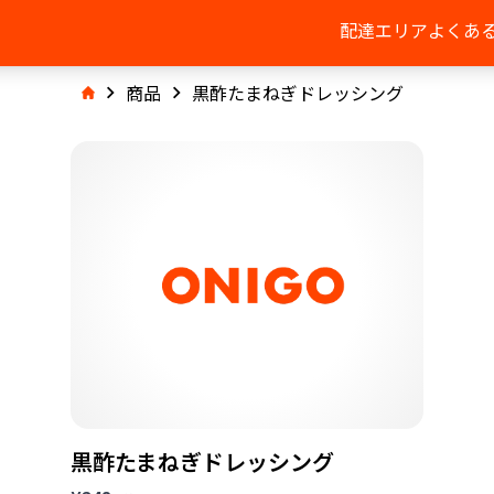
配達エリア
よくあ
商品
黒酢たまねぎドレッシング
黒酢たまねぎドレッシング