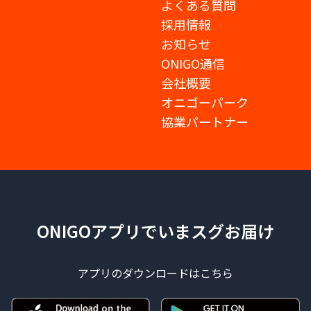
よくある質問
採用情報
お知らせ
ONIGO通信
会社概要
オニゴーパーク
協業パートナー
ONIGOアプリでいまスグお届け
アプリのダウンロードはこちら