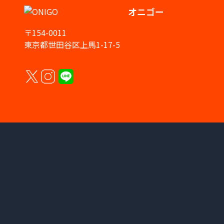
オニゴー
〒154-0011
東京都世田谷区上馬1-17-5