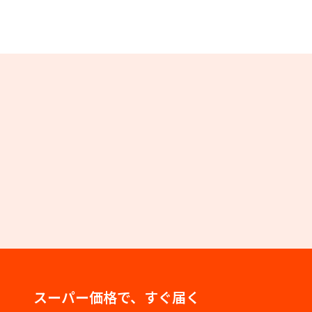
スーパー価格で、すぐ届く