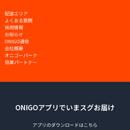
配達エリア
よくある質問
採用情報
お知らせ
ONIGO通信
会社概要
オニゴーパーク
協業パートナー
ONIGOアプリでいまスグお届け
アプリのダウンロードはこちら