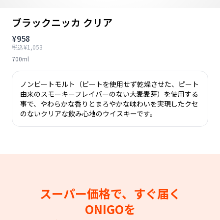
ブラックニッカ クリア
¥958
税込¥1,053
700ml
ノンピートモルト（ピートを使用せず乾燥させた、ピート
由来のスモーキーフレイバーのない大麦麦芽）を使用する
事で、やわらかな香りとまろやかな味わいを実現したクセ
のないクリアな飲み心地のウイスキーです。
スーパー価格で、すぐ届く
ONIGOを