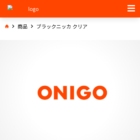
商品
ブラックニッカ クリア