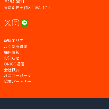
〒154-0011
東京都世田谷区上馬1-17-5
配達エリア
よくある質問
採用情報
お知らせ
ONIGO通信
会社概要
オニゴーパーク
協業パートナー