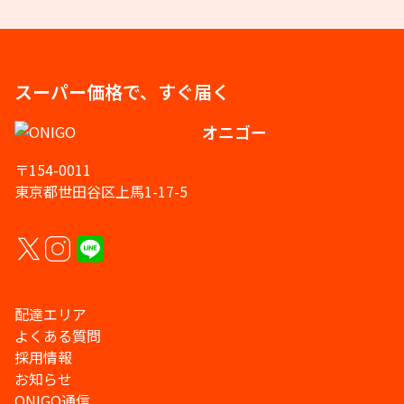
スーパー価格で、すぐ届く
オニゴー
〒154-0011
東京都世田谷区上馬1-17-5
配達エリア
よくある質問
採用情報
お知らせ
ONIGO通信