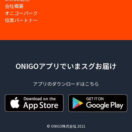
会社概要
オニゴーパーク
協業パートナー
ONIGOアプリでいまスグお届け
アプリのダウンロードはこちら
© ONIGO株式会社 2021