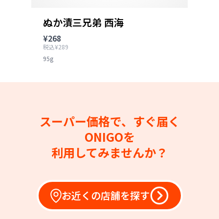
ぬか漬三兄弟 西海
¥268
税込¥289
95g
スーパー価格で、すぐ届く
ONIGOを
利用してみませんか？
お近くの店舗を探す