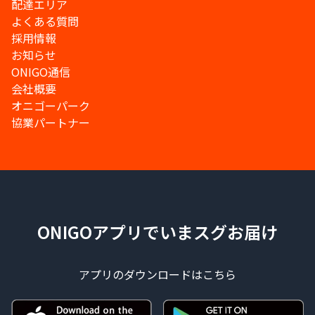
配達エリア
よくある質問
採用情報
お知らせ
ONIGO通信
会社概要
オニゴーパーク
協業パートナー
ONIGOアプリでいまスグお届け
アプリのダウンロードはこちら