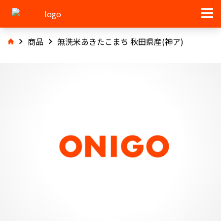
商品
無洗米あきたこまち 秋田県産(神ア)