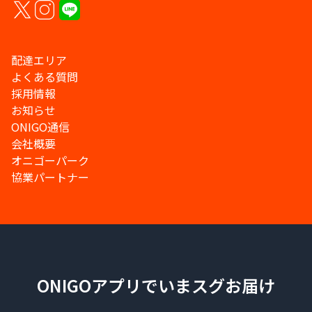
配達エリア
よくある質問
採用情報
お知らせ
ONIGO通信
会社概要
オニゴーパーク
協業パートナー
ONIGOアプリでいまスグお届け