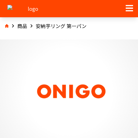
商品
安納芋リング 第一パン