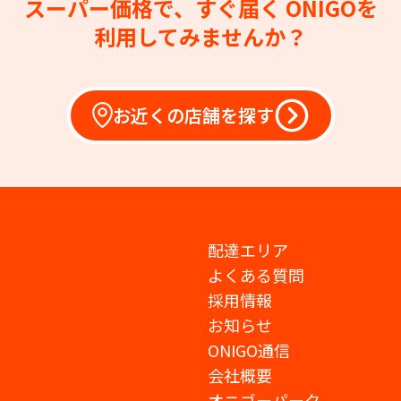
スーパー価格で、すぐ届く
ONIGOを
利用してみませんか？
お近くの店舗を探す
配達エリア
よくある質問
採用情報
お知らせ
ONIGO通信
会社概要
オニゴーパーク