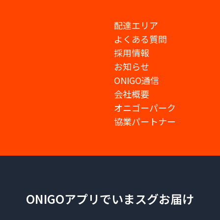
配達エリア
よくある質問
採用情報
お知らせ
ONIGO通信
会社概要
オニゴーパーク
協業パートナー
ONIGOアプリでいまスグお届け