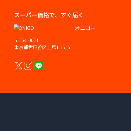
スーパー価格で、すぐ届く
オニゴー
〒154-0011
東京都世田谷区上馬1-17-5