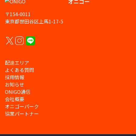
オニゴー
〒154-0011
東京都世田谷区上馬1-17-5
配達エリア
よくある質問
採用情報
お知らせ
ONIGO通信
会社概要
オニゴーパーク
協業パートナー