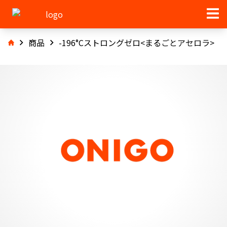
商品
-196°Cストロングゼロ<まるごとアセロラ>